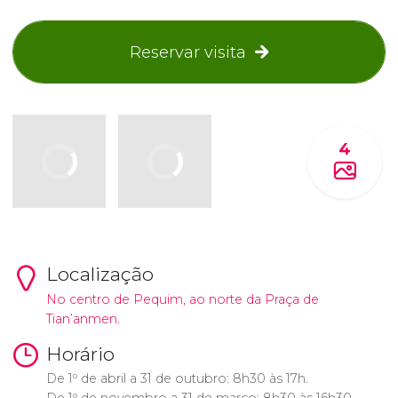
Reservar visita
4
Localização
No centro de Pequim, ao norte da Praça de
Tian’anmen.
Horário
De 1º de abril a 31 de outubro: 8h30 às 17h.