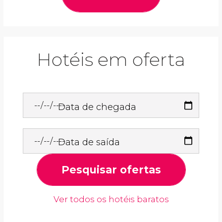
Hotéis em oferta
Data de chegada
Data de saída
Pesquisar ofertas
Ver todos os hotéis baratos