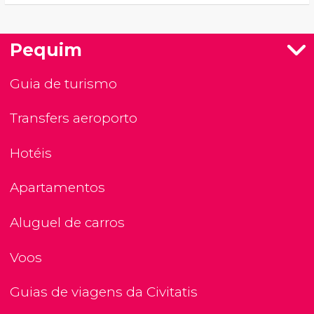
Pequim
Guia de turismo
Transfers aeroporto
Hotéis
Apartamentos
Aluguel de carros
Voos
Guias de viagens da Civitatis