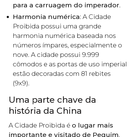
para a carruagem do imperador
.
Harmonia numérica
: A Cidade
Proibida possui uma grande
harmonia numérica baseada nos
números ímpares, especialmente o
nove. A cidade possui 9.999
cômodos e as portas de uso imperial
estão decoradas com 81 rebites
(9x9).
Uma parte chave da
história da China
A Cidade Proibida é
o lugar mais
importante e visitado de Pequim
,