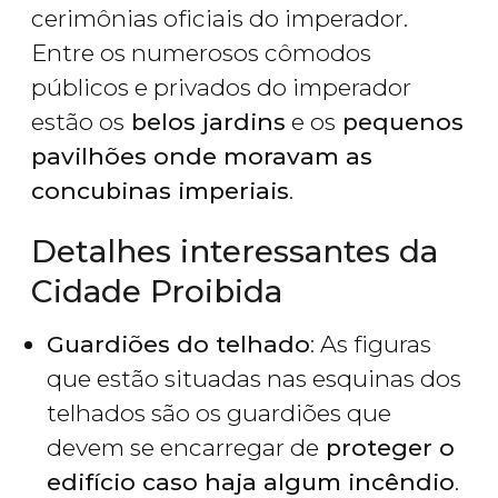
cerimônias oficiais do imperador.
Entre os numerosos cômodos
públicos e privados do imperador
estão os
belos jardins
e os
pequenos
pavilhões onde moravam as
concubinas imperiais
.
Detalhes interessantes da
Cidade Proibida
Guardiões do telhado
: As figuras
que estão situadas nas esquinas dos
telhados são os guardiões que
devem se encarregar de
proteger o
edifício caso haja algum incêndio
.