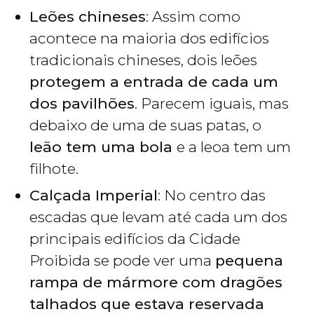
Leões chineses
: Assim como
acontece na maioria dos edifícios
tradicionais chineses, dois leões
protegem a entrada de cada um
dos pavilhões
. Parecem iguais, mas
debaixo de uma de suas patas, o
leão tem uma bola
e a leoa tem um
filhote.
Calçada Imperial
: No centro das
escadas que levam até cada um dos
principais edifícios da Cidade
Proibida se pode ver uma
pequena
rampa de mármore com dragões
talhados que estava reservada