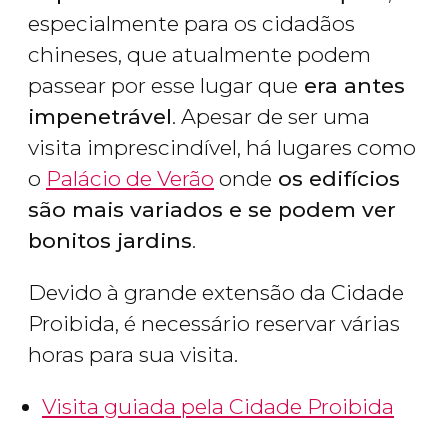
especialmente para os cidadãos
chineses, que atualmente podem
passear por esse lugar que
era antes
impenetrável
. Apesar de ser uma
visita imprescindível, há lugares como
o
Palácio de Verão
onde
os edifícios
são mais variados e se podem ver
bonitos jardins
.
Devido à grande extensão da Cidade
Proibida, é necessário reservar várias
horas para sua visita.
Visita guiada pela Cidade Proibida