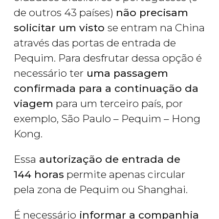
de outros 43 países)
não precisam
solicitar um visto
se entram na China
através das portas de entrada de
Pequim. Para desfrutar dessa opção é
necessário ter
uma passagem
confirmada para a continuação da
viagem
para um terceiro país, por
exemplo, São Paulo – Pequim – Hong
Kong.
Essa
autorização de entrada de
144 horas
permite apenas circular
pela zona de Pequim ou Shanghai.
É necessário
informar a companhia