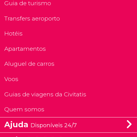
Guia de turismo
Transfers aeroporto
Hotéis
Apartamentos
Aluguel de carros
Voos
Guias de viagens da Civitatis
Quem somos
Ajuda
Disponíveis 24/7