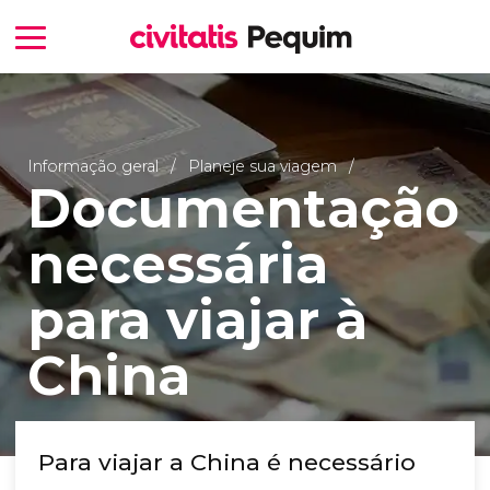
Informação geral
Planeje sua viagem
Documentação
necessária
para viajar à
China
Para viajar a China é necessário