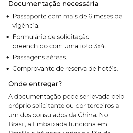
Documentação necessária
Passaporte com mais de 6 meses de
vigência.
Formulário de solicitação
preenchido com uma foto 3x4.
Passagens aéreas.
Comprovante de reserva de hotéis.
Onde entregar?
A documentação pode ser levada pelo
próprio solicitante ou por terceiros a
um dos consulados da China. No
Brasil, a Embaixada funciona em