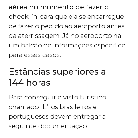
aérea no momento de fazer o
check-in
para que ela se encarregue
de fazer o pedido ao aeroporto antes
da aterrissagem. Já no aeroporto há
um balcão de informações específico
para esses casos.
Estâncias superiores a
144 horas
Para conseguir o visto turístico,
chamado “L”, os brasileiros e
portugueses devem entregar a
seguinte documentação: