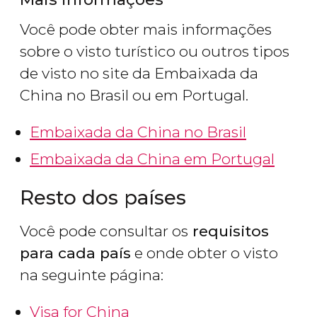
Você pode obter mais informações
sobre o visto turístico ou outros tipos
de visto no site da Embaixada da
China no Brasil ou em Portugal.
Embaixada da China no Brasil
Embaixada da China em Portugal
Resto dos países
Você pode consultar os
requisitos
para cada país
e onde obter o visto
na seguinte página:
Visa for China