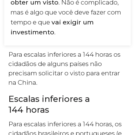
obter um visto
. Não é complicado,
mas é algo que você deve fazer com
tempo e que
vai exigir um
investimento
.
Para escalas inferiores a 144 horas os
cidadãos de alguns países não
precisam solicitar o visto para entrar
na China.
Escalas inferiores a
144 horas
Para escalas inferiores a 144 horas, os
cidadãos brasileiros e portugueses (e