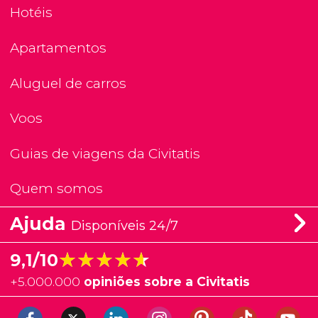
Hotéis
Apartamentos
Aluguel de carros
Voos
Guias de viagens da Civitatis
Quem somos
Ajuda
Disponíveis 24/7
★★★★★
★★★★★
9,1/10
+
5.000.000
opiniões sobre a Civitatis