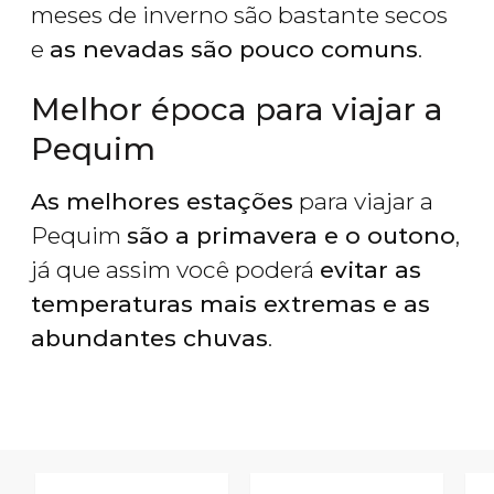
meses de inverno são bastante secos
e
as nevadas são pouco comuns
.
Melhor época para viajar a
Pequim
As melhores estações
para viajar a
Pequim
são a primavera e o outono
,
já que assim você poderá
evitar as
temperaturas mais extremas e as
abundantes chuvas
.