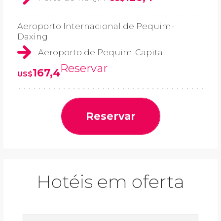
Aeroporto Internacional de Pequim-
Daxing
Aeroporto de Pequim-Capital
Reservar
167,4
US$
Reservar
Hotéis em oferta