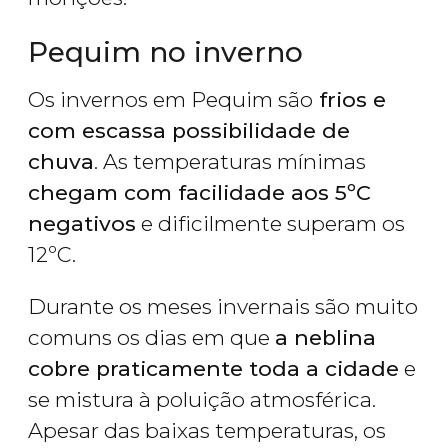
Pequim no inverno
Os invernos em Pequim são
frios e
com escassa possibilidade de
chuva
. As temperaturas mínimas
chegam com facilidade aos 5ºC
negativos
e dificilmente superam os
12ºC.
Durante os meses invernais são muito
comuns os dias em que
a neblina
cobre praticamente toda a cidade
e
se mistura à poluição atmosférica.
Apesar das baixas temperaturas, os