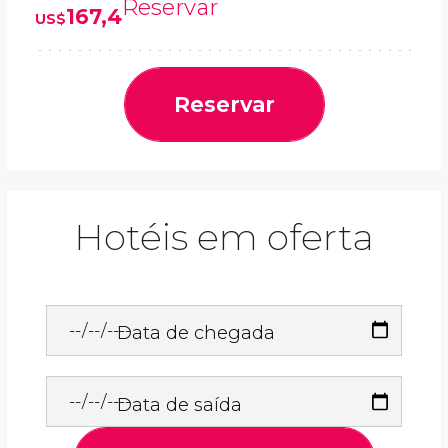
Reservar
167,4
US$
Reservar
Hotéis em oferta
Data de chegada
Data de saída