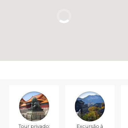
Tour privado:
Excursão à