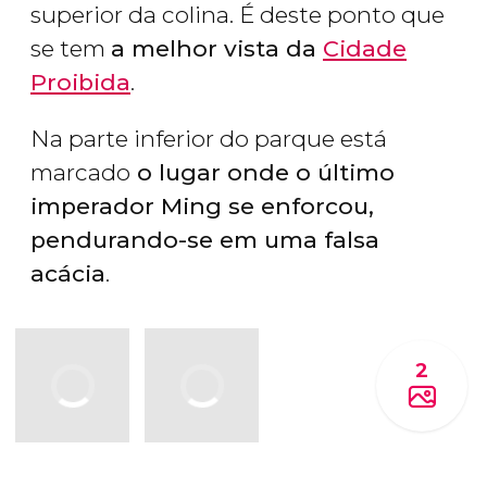
superior da colina. É deste ponto que
se tem
a melhor vista da
Cidade
Proibida
.
Na parte inferior do parque está
marcado
o lugar onde o último
imperador Ming se enforcou,
pendurando-se em uma falsa
acácia
.
2