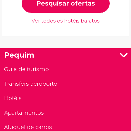
Pesquisar ofertas
Ver todos os hotéis baratos
Pequim
Guia de turismo
Transfers aeroporto
Hotéis
Apartamentos
Aluguel de carros