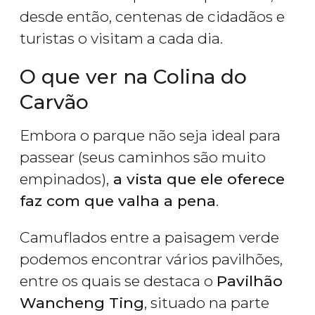
desde então, centenas de cidadãos e
turistas o visitam a cada dia.
O que ver na Colina do
Carvão
Embora o parque não seja ideal para
passear (seus caminhos são muito
empinados),
a vista que ele oferece
faz com que valha a pena
.
Camuflados entre a paisagem verde
podemos encontrar vários pavilhões,
entre os quais se destaca o
Pavilhão
Wancheng Ting
, situado na parte