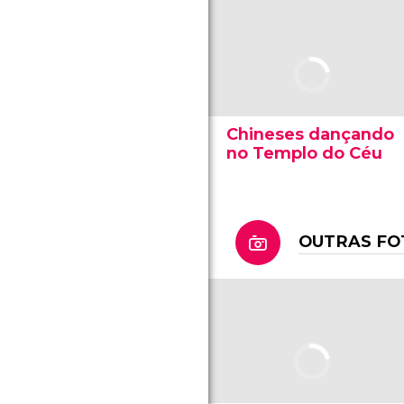
Chineses dançando
no Templo do Céu
OUTRAS FO