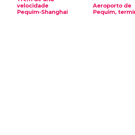
velocidade
Aeroporto de
Pequim-Shanghai
Pequim, termin