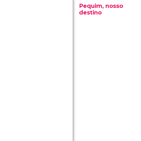
Pequim, nosso
destino