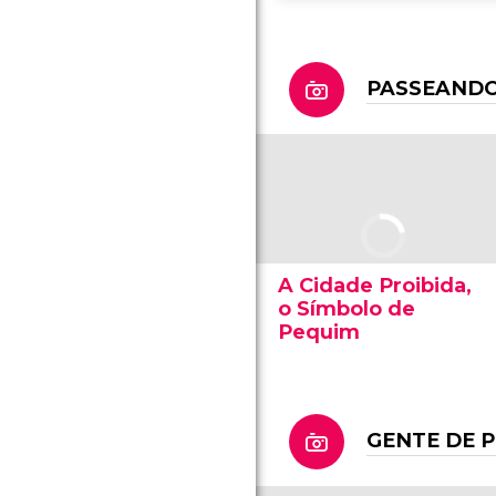
PASSEANDO
A Cidade Proibida,
o Símbolo de
Pequim
GENTE DE 