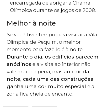
encarregada de abrigar a Chama
Olímpica durante os jogos de 2008.
Melhor à noite
Se você tiver tempo para visitar a Vila
Olímpica de Pequim, o melhor
momento para fazê-lo é à noite.
Durante o dia, os edifícios parecem
anódinos
e a visita ao interior não
vale muito a pena, mas
ao cair da
noite, cada uma das construções
ganha uma cor muito especial
e a
zona fica cheia de encanto.