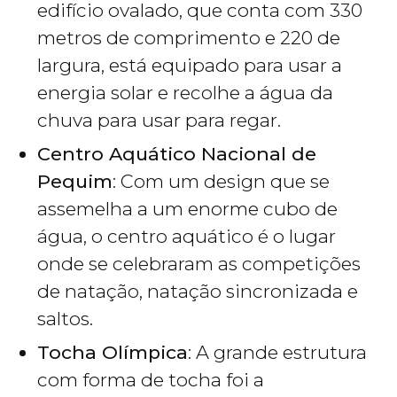
edifício ovalado, que conta com 330
metros de comprimento e 220 de
largura, está equipado para usar a
energia solar e recolhe a água da
chuva para usar para regar.
Centro Aquático Nacional de
Pequim
: Com um design que se
assemelha a um enorme cubo de
água, o centro aquático é o lugar
onde se celebraram as competições
de natação, natação sincronizada e
saltos.
Tocha Olímpica
: A grande estrutura
com forma de tocha foi a