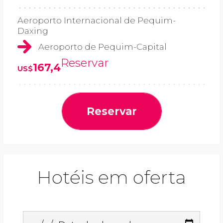
Aeroporto Internacional de Pequim-
Daxing
Aeroporto de Pequim-Capital
Reservar
167,4
US$
Reservar
Hotéis em oferta