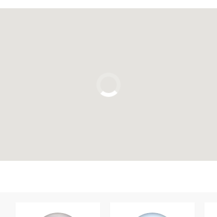
Clique para usar o mapa