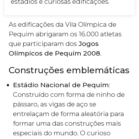
estádios e curiosas edificações.
As edificações da Vila Olímpica de
Pequim abrigaram os 16.000 atletas
que participaram dos
Jogos
Olímpicos de Pequim 2008
.
Construções emblemáticas
Estádio Nacional de Pequim
:
Construído com forma de ninho de
pássaro, as vigas de aço se
entrelaçam de forma aleatória para
formar uma das construções mais
especiais do mundo. O curioso