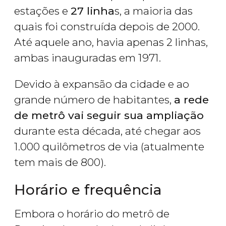
estações e
27 linha
s, a maioria das
quais foi construída depois de 2000.
Até aquele ano, havia apenas 2 linhas,
ambas inauguradas em 1971.
Devido à expansão da cidade e ao
grande número de habitantes,
a rede
de metrô vai seguir sua ampliação
durante esta década, até chegar aos
1.000 quilômetros de via (atualmente
tem mais de 800).
Horário e frequência
Embora o horário do metrô de