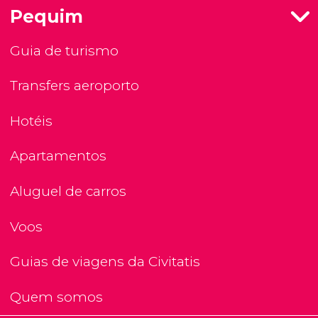
Pequim
Guia de turismo
Transfers aeroporto
Hotéis
Apartamentos
Aluguel de carros
Voos
Guias de viagens da Civitatis
Quem somos