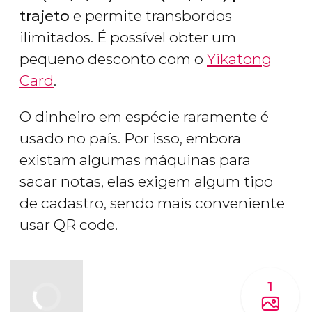
trajeto
e permite transbordos
ilimitados. É possível obter um
pequeno desconto com o
Yikatong
Card
.
O dinheiro em espécie raramente é
usado no país. Por isso, embora
existam algumas máquinas para
sacar notas, elas exigem algum tipo
de cadastro, sendo mais conveniente
usar QR code.
1