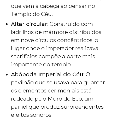
que vem à cabeça ao pensar no
Templo do Céu.
Altar circular
: Construído com
ladrilhos de mármore distribuídos
em nove círculos concêntricos, o
lugar onde o imperador realizava
sacrifícios compõe a parte mais
importante do templo.
Abóboda Imperial do Céu
: O
pavilhão que se usava para guardar
os elementos cerimoniais está
rodeado pelo Muro do Eco, um
painel que produz surpreendentes
efeitos sonoros.