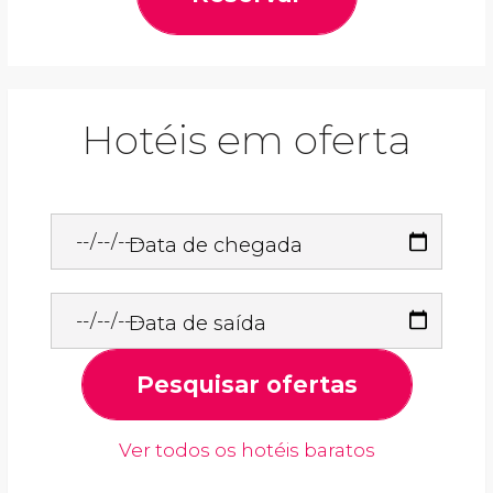
Hotéis em oferta
Data de chegada
Data de saída
Pesquisar ofertas
Ver todos os hotéis baratos