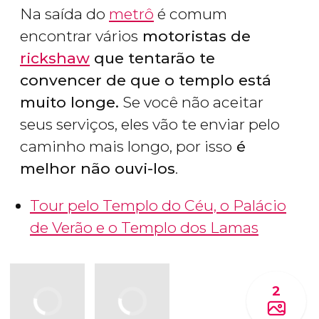
Na saída do
metrô
é comum
encontrar vários
motoristas de
rickshaw
que tentarão te
convencer de que o templo está
muito longe.
Se você não aceitar
seus serviços, eles vão te enviar pelo
caminho mais longo, por isso
é
melhor não ouvi-los
.
Tour pelo Templo do Céu, o Palácio
de Verão e o Templo dos Lamas
2