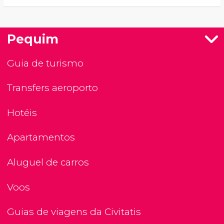
Pequim
Guia de turismo
Transfers aeroporto
Hotéis
Apartamentos
Aluguel de carros
Voos
Guias de viagens da Civitatis