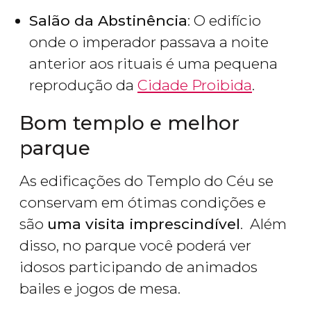
Salão da Abstinência
: O edifício
onde o imperador passava a noite
anterior aos rituais é uma pequena
reprodução da
Cidade Proibida
.
Bom templo e melhor
parque
As edificações do Templo do Céu se
conservam em ótimas condições e
são
uma visita imprescindível
. Além
disso, no parque você poderá ver
idosos participando de animados
bailes e jogos de mesa.