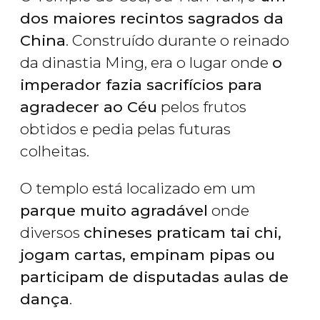
dos maiores recintos sagrados da
China
. Construído durante o reinado
da dinastia Ming, era o lugar onde
o
imperador fazia sacrifícios para
agradecer ao Céu
pelos frutos
obtidos e pedia pelas futuras
colheitas.
O templo está localizado em um
parque muito agradável
onde
diversos
chineses praticam tai chi,
jogam cartas, empinam pipas ou
participam de disputadas aulas de
dança
.