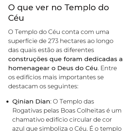
O que ver no Templo do
Céu
O Templo do Céu conta com uma
superfície de 273 hectares ao longo
das quais estão as diferentes
construções que foram dedicadas a
homenagear o Deus do Céu
. Entre
os edifícios mais importantes se
destacam os seguintes:
Qinian Dian
: O Templo das
Rogativas pelas Boas Colheitas é um
chamativo edifício circular de cor
azul que simboliza o Céu. É o templo