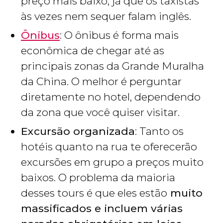
preço mais baixo, já que os taxistas
às vezes nem sequer falam inglês.
Ônibus
: O ônibus é forma mais
econômica de chegar até as
principais zonas da Grande Muralha
da China. O melhor é perguntar
diretamente no hotel, dependendo
da zona que você quiser visitar.
Excursão organizada
: Tanto os
hotéis quanto na rua te oferecerão
excursões em grupo a preços muito
baixos. O problema da maioria
desses tours é que eles estão
muito
massificados e incluem várias