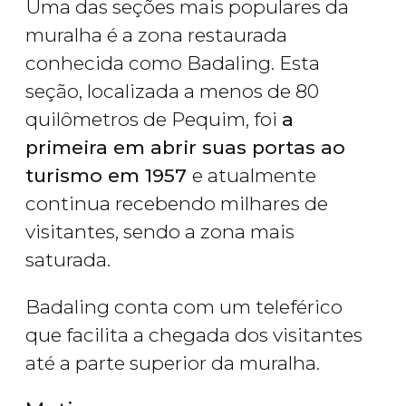
Uma das seções mais populares da
muralha é a zona restaurada
conhecida como Badaling. Esta
seção, localizada a menos de 80
quilômetros de Pequim, foi
a
primeira em abrir suas portas ao
turismo em 1957
e atualmente
continua recebendo milhares de
visitantes, sendo a zona mais
saturada.
Badaling conta com um teleférico
que facilita a chegada dos visitantes
até a parte superior da muralha.