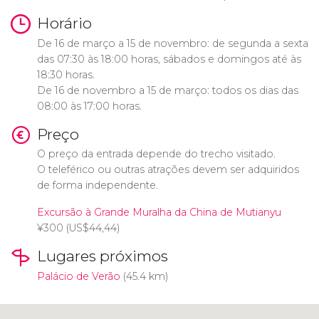
Horário
De 16 de março a 15 de novembro: de segunda a sexta
das 07:30 às 18:00 horas, sábados e domingos até às
18:30 horas.
De 16 de novembro a 15 de março: todos os dias das
08:00 às 17:00 horas.
Preço
O preço da entrada depende do trecho visitado.
O teleférico ou outras atrações devem ser adquiridos
de forma independente.
Excursão à Grande Muralha da China de Mutianyu
¥
300 (
US$
44,44)
Lugares próximos
Palácio de Verão
(45.4 km)