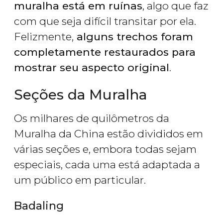
muralha está em ruínas
, algo que faz
com que seja difícil transitar por ela.
Felizmente,
alguns trechos foram
completamente restaurados para
mostrar seu aspecto original
.
Seções da Muralha
Os milhares de quilômetros da
Muralha da China estão divididos em
várias seções e, embora todas sejam
especiais, cada uma está adaptada a
um público em particular.
Badaling