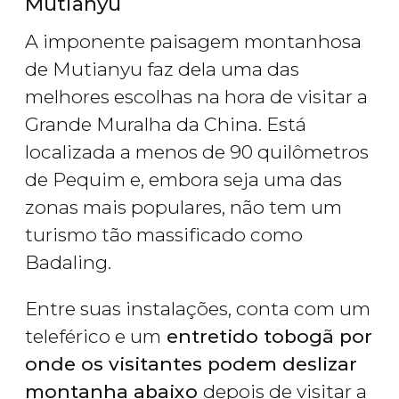
Mutianyu
A imponente paisagem montanhosa
de Mutianyu faz dela uma das
melhores escolhas na hora de visitar a
Grande Muralha da China. Está
localizada a menos de 90 quilômetros
de Pequim e, embora seja uma das
zonas mais populares, não tem um
turismo tão massificado como
Badaling.
Entre suas instalações, conta com um
teleférico e um
entretido tobogã por
onde os visitantes podem deslizar
montanha abaixo
depois de visitar a