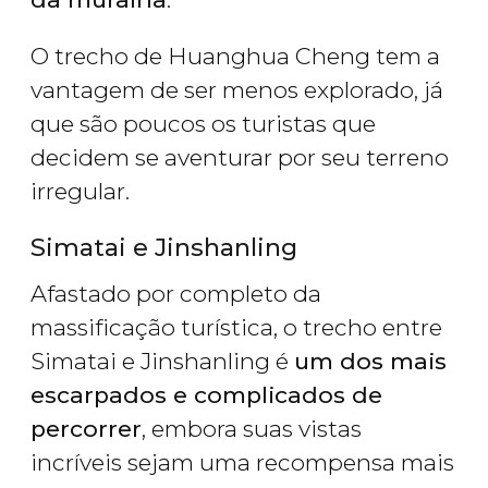
O trecho de Huanghua Cheng tem a
vantagem de ser menos explorado, já
que são poucos os turistas que
decidem se aventurar por seu terreno
irregular.
Simatai e Jinshanling
Afastado por completo da
massificação turística, o trecho entre
Simatai e Jinshanling é
um dos mais
escarpados e complicados de
percorrer
, embora suas vistas
incríveis sejam uma recompensa mais