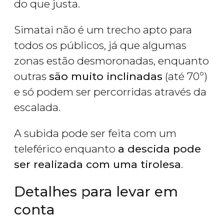
do que justa.
Simatai não é um trecho apto para
todos os públicos, já que algumas
zonas estão desmoronadas, enquanto
outras
são muito inclinadas
(até 70º)
e só podem ser percorridas através da
escalada.
A subida pode ser feita com um
teleférico enquanto
a descida pode
ser realizada com uma tirolesa
.
Detalhes para levar em
conta