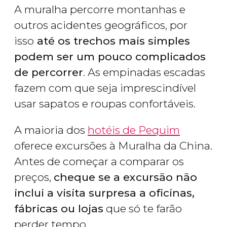
A muralha percorre montanhas e
outros acidentes geográficos, por
isso
até os trechos mais simples
podem ser um pouco complicados
de percorrer
. As empinadas escadas
fazem com que seja imprescindível
usar sapatos e roupas confortáveis.
A maioria dos
hotéis de Pequim
oferece excursões à Muralha da China.
Antes de começar a comparar os
preços,
cheque se a excursão não
inclui a visita surpresa a oficinas,
fábricas ou lojas
que só te farão
perder tempo.