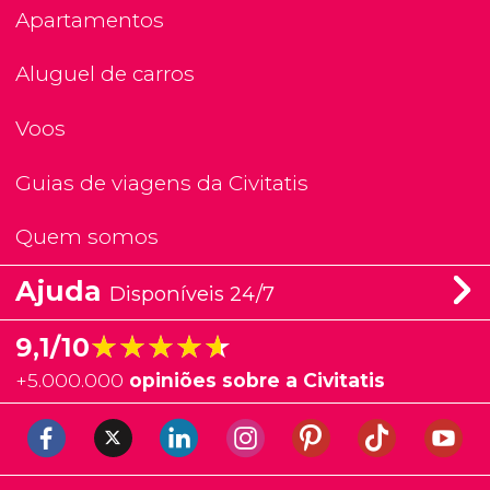
Apartamentos
Aluguel de carros
Voos
Guias de viagens da Civitatis
Quem somos
Ajuda
Disponíveis 24/7
★★★★★
★★★★★
9,1/10
+
5.000.000
opiniões sobre a Civitatis